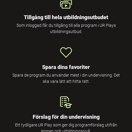
Tillgång till hela utbildningsutbudet
Som inloggad får du tillgång till alla program i UR Plays
utbildningsutbud.
Spara dina favoriter
Spara de program du använder mest i din undervisning. Det
ska vara lätt att hitta rätt.
Förslag för din undervisning
Ett tydligare UR Play som ger dig programförslag utifrån
ämnen och utbildningsnivå.