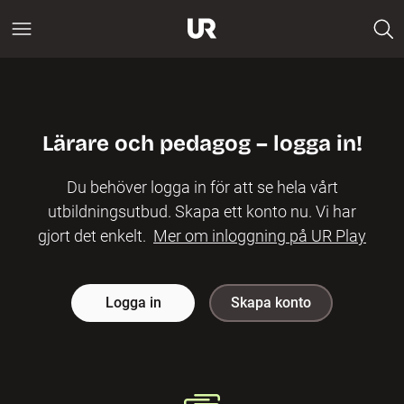
Lärare och pedagog – logga in!
Du behöver logga in för att se hela vårt
utbildningsutbud. Skapa ett konto nu. Vi har
gjort det enkelt.
Mer om inloggning på UR Play
Logga in
Skapa konto