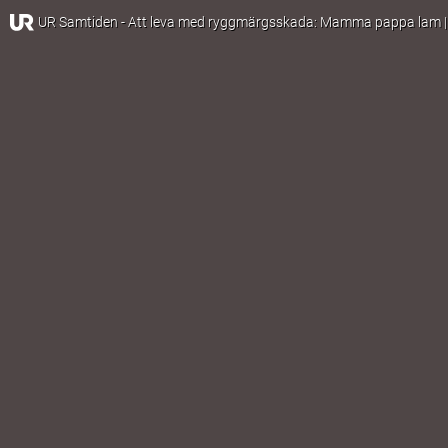
UR Samtiden - Att leva med ryggmärgsskada: Mamma pappa lam |