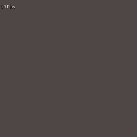
 UR Play