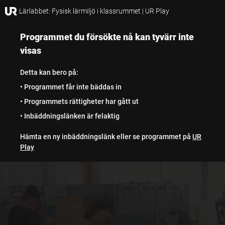
Lärlabbet: Fysisk lärmiljö i klassrummet | UR Play
Programmet du försökte nå kan tyvärr inte
visas
Detta kan bero på:
• Programmet får inte bäddas in
• Programmets rättigheter har gått ut
• Inbäddningslänken är felaktig
Hämta en ny inbäddningslänk eller se programmet på
UR
Play