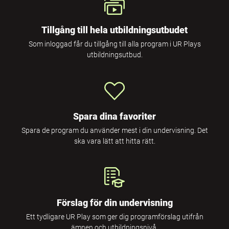
Tillgång till hela utbildningsutbudet
Som inloggad får du tillgång till alla program i UR Plays
utbildningsutbud.
Spara dina favoriter
Spara de program du använder mest i din undervisning. Det
ska vara lätt att hitta rätt.
Förslag för din undervisning
Ett tydligare UR Play som ger dig programförslag utifrån
ämnen och utbildningsnivå.