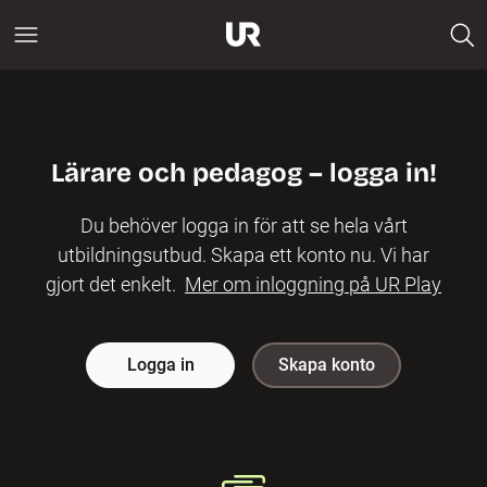
Lärare och pedagog – logga in!
Du behöver logga in för att se hela vårt
utbildningsutbud. Skapa ett konto nu. Vi har
gjort det enkelt.
Mer om inloggning på UR Play
Logga in
Skapa konto