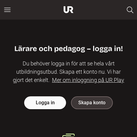
Lärare och pedagog – logga in!
Du behöver logga in för att se hela vårt
utbildningsutbud. Skapa ett konto nu. Vi har
gjort det enkelt.
Mer om inloggning på UR Play
Logga in
Skapa konto