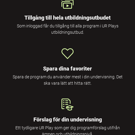
Tillgång till hela utbildningsutbudet
Som inloggad får du tillgång till alla program i UR Plays
utbildningsutbud.
Spara dina favoriter
Spara de program du använder mest i din undervisning. Det
ska vara lätt att hitta rätt.
Förslag för din undervisning
Ett tydligare UR Play som ger dig programförslag utifrån
ämnen och utbildningsnivå.