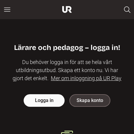
Lärare och pedagog – logga in!
Du behöver logga in för att se hela vårt
utbildningsutbud. Skapa ett konto nu. Vi har
gjort det enkelt.
Mer om inloggning på UR Play
Logga in
Skapa konto