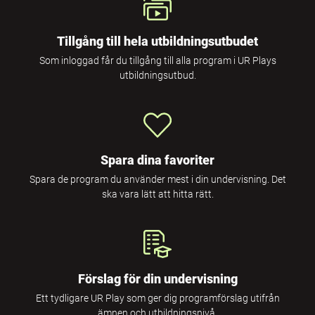
Tillgång till hela utbildningsutbudet
Som inloggad får du tillgång till alla program i UR Plays
utbildningsutbud.
Spara dina favoriter
Spara de program du använder mest i din undervisning. Det
ska vara lätt att hitta rätt.
Förslag för din undervisning
Ett tydligare UR Play som ger dig programförslag utifrån
ämnen och utbildningsnivå.