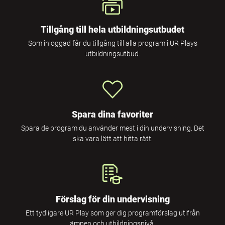
Tillgång till hela utbildningsutbudet
Som inloggad får du tillgång till alla program i UR Plays
utbildningsutbud.
Spara dina favoriter
Spara de program du använder mest i din undervisning. Det
ska vara lätt att hitta rätt.
Förslag för din undervisning
Ett tydligare UR Play som ger dig programförslag utifrån
ämnen och utbildningsnivå.