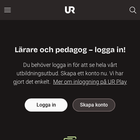
Lärare och pedagog – logga in!
Du behöver logga in för att se hela vårt
utbildningsutbud. Skapa ett konto nu. Vi har
gjort det enkelt.
Mer om inloggning på UR Play
Logga in
Skapa konto