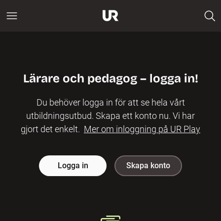
Lärare och pedagog – logga in!
Du behöver logga in för att se hela vårt
utbildningsutbud. Skapa ett konto nu. Vi har
gjort det enkelt.
Mer om inloggning på UR Play
Logga in
Skapa konto