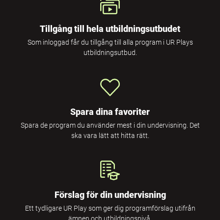
Tillgång till hela utbildningsutbudet
Som inloggad får du tillgång till alla program i UR Plays
utbildningsutbud.
Spara dina favoriter
Spara de program du använder mest i din undervisning. Det
ska vara lätt att hitta rätt.
Förslag för din undervisning
Ett tydligare UR Play som ger dig programförslag utifrån
ämnen och utbildningsnivå.