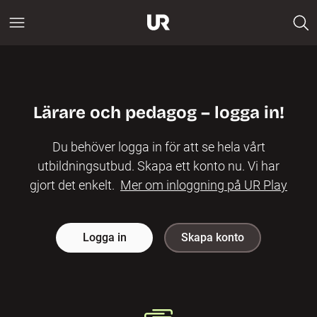
Lärare och pedagog – logga in!
Du behöver logga in för att se hela vårt
utbildningsutbud. Skapa ett konto nu. Vi har
gjort det enkelt.
Mer om inloggning på UR Play
Logga in
Skapa konto