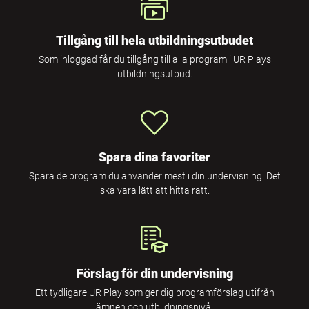
Tillgång till hela utbildningsutbudet
Som inloggad får du tillgång till alla program i UR Plays
utbildningsutbud.
Spara dina favoriter
Spara de program du använder mest i din undervisning. Det
ska vara lätt att hitta rätt.
Förslag för din undervisning
Ett tydligare UR Play som ger dig programförslag utifrån
ämnen och utbildningsnivå.