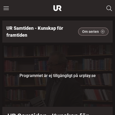
UR Samtiden - Kunskap för
Om serien
framtiden
Programmet är ej tillgängligt på urplay.se