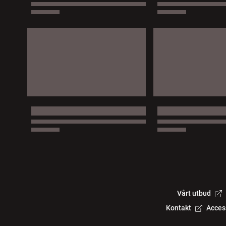
Vårt utbud
Kontakt
Acces