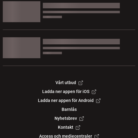
Vårt utbud
Ladda ner appen för iOS
Ladda ner appen för Android
Barnlås
Nyhetsbrev
Kontakt
Access och mediecentraler