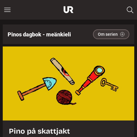
Pinos dagbok - meänkieli
Om serien
Pino på skattjakt