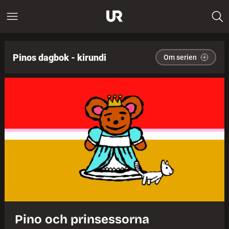
Pinos dagbok - kirundi
Om serien
Pino och prinsessorna