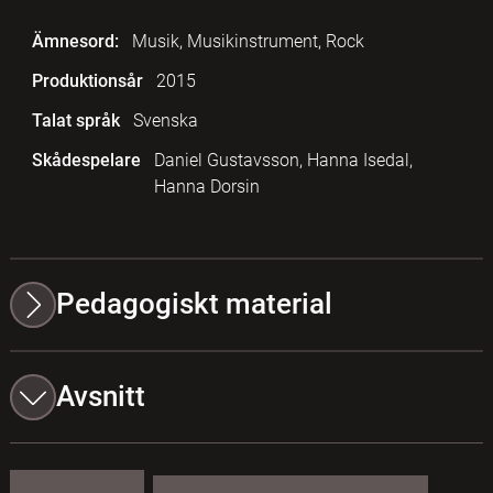
Ämnesord:
Musik, Musikinstrument, Rock
Produktionsår
2015
Talat språk
Svenska
Skådespelare
Daniel Gustavsson, Hanna Isedal,
Hanna Dorsin
Pedagogiskt material
Avsnitt