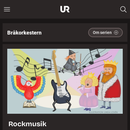
Bråkorkestern
Om serien
Rockmusik