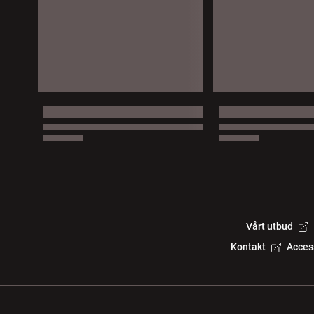
Vårt utbud
Kontakt
Acces