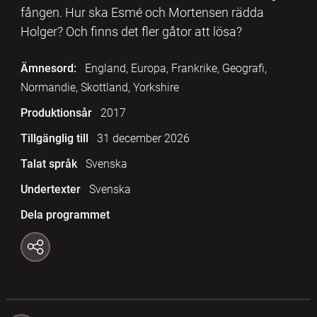
fången. Hur ska Esmé och Mortensen rädda
Holger? Och finns det fler gåtor att lösa?
Ämnesord:
England, Europa, Frankrike, Geografi,
Normandie, Skottland, Yorkshire
Produktionsår
2017
Tillgänglig till
31 december 2026
Talat språk
Svenska
Undertexter
Svenska
Dela programmet