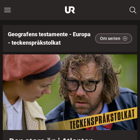
Geografens testamente - Europa
Om serien
- teckenspråkstolkat