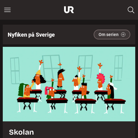
Nyfiken på Sverige
Om serien
Skolan