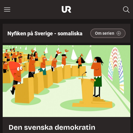
Nyfiken på Sverige - somaliska
Om serien
Den svenska demokratin