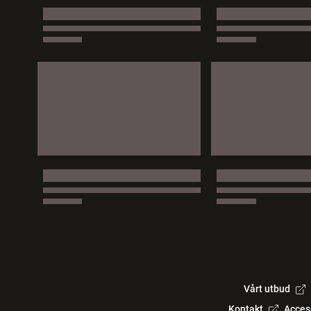
Vårt utbud
Kontakt
Acces