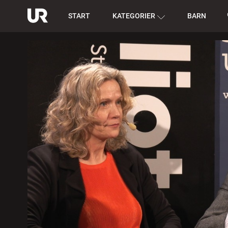
START
KATEGORIER
BARN