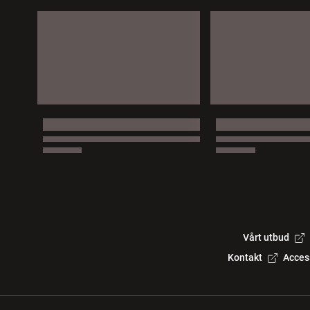
Vårt utbud
Kontakt
Acces