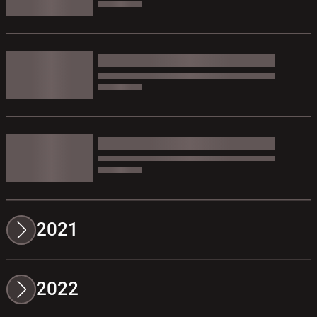
2021
2022