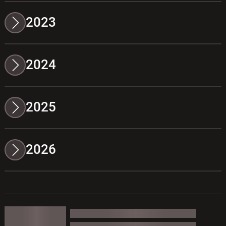
2023
2024
2025
2026