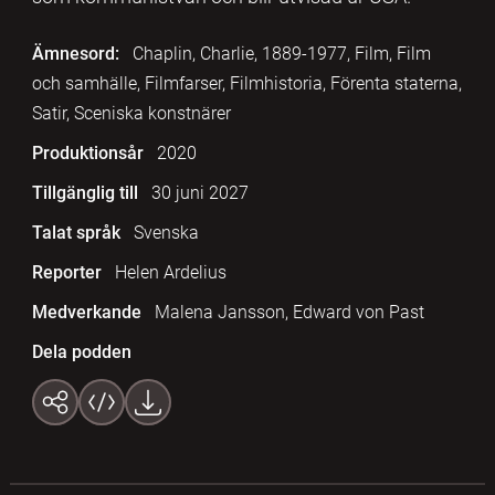
Ämnesord:
Chaplin, Charlie, 1889-1977, Film, Film
och samhälle, Filmfarser, Filmhistoria, Förenta staterna,
Satir, Sceniska konstnärer
Produktionsår
2020
Tillgänglig till
30 juni 2027
Talat språk
Svenska
Reporter
Helen Ardelius
Medverkande
Malena Jansson, Edward von Past
Dela podden