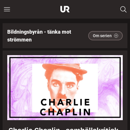
Bildningsbyrån - tänka mot
Om serien
strömmen