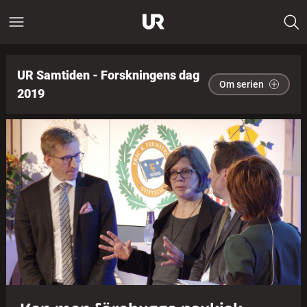
UR Samtiden - Forskningens dag
Om serien
2019