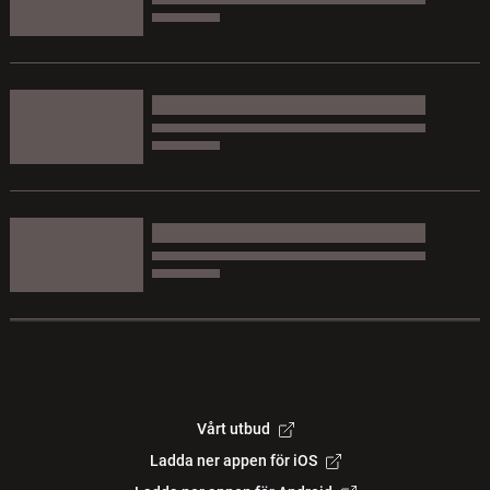
Vårt utbud
Ladda ner appen för iOS