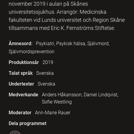
november 2019 i aulan på Skånes
universitetssjukhus. Arrangör: Medicinska
fakulteten vid Lunds universitet och Region Skåne
tillsammans med Eric K. Fernströms Stiftelse.
Ämnesord:
Psykiatri, Psykisk hälsa, Självmord,
Självmordsprevention
Produktionsår
2019
Talat språk
Svenska
Undertexter
Svenska
Medverkande
Anders Håkansson, Daniel Lindqvist,
Sofie Westling
Moderator
Ann-Marie Rauer
Dela programmet