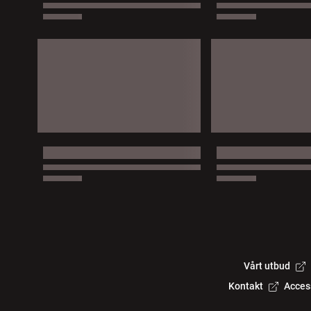
Vårt utbud
Kontakt
Acces