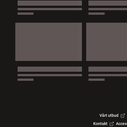
Vårt utbud
Kontakt
Acces