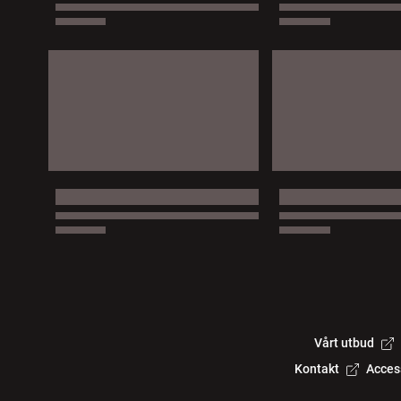
Vårt utbud
Kontakt
Acces