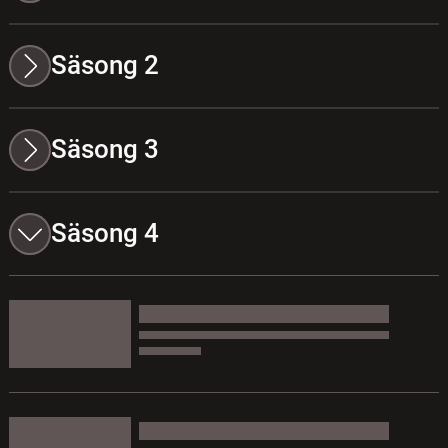
Säsong 2
Säsong 3
Säsong 4