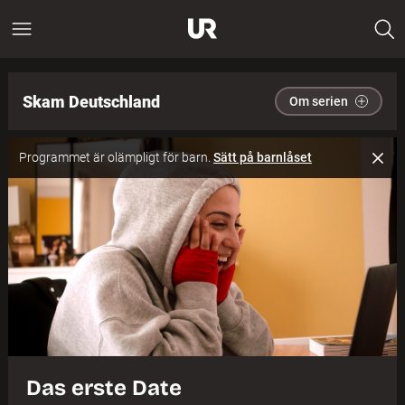
Skam Deutschland
Om serien
Programmet är olämpligt för barn.
Sätt på barnlåset
Das erste Date