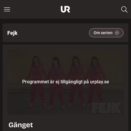
Fejk
Om serien
Programmet är ej tillgängligt på urplay.se
Gänget