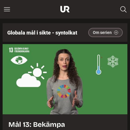
Globala mål i sikte - syntolkat
Om serien
Mål 13: Bekämpa