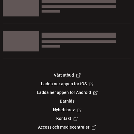
Vårt utbud
Ladda ner appen för iOS
Ladda ner appen för Android
Barnlås
Nyhetsbrev
Kontakt
Access och mediecentraler