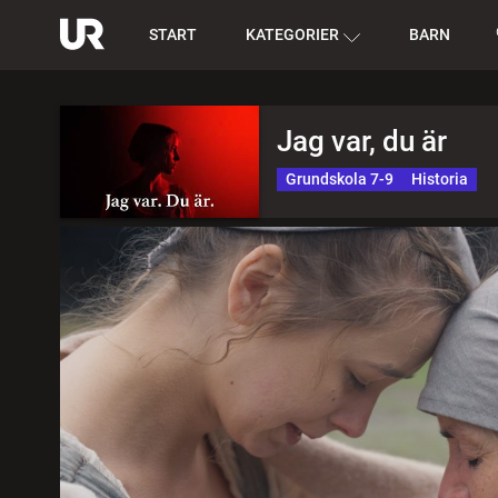
START
KATEGORIER
BARN
Jag var, du är
Grundskola 7-9
Historia