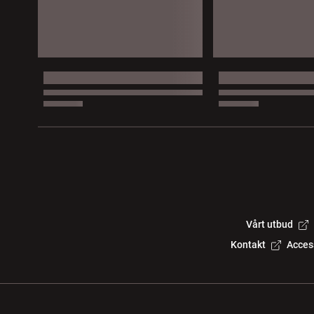
Vårt utbud
Kontakt
Acces