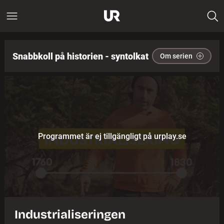
Snabbkoll på historien - syntolkat
Om serien
Programmet är ej tillgängligt på urplay.se
Industrialiseringen