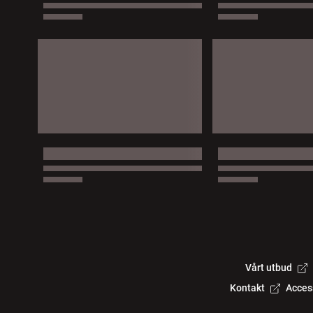
Vårt utbud
Kontakt
Acces