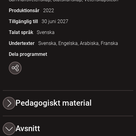
Produktionsår
2022
Tillgänglig till
30 juni 2027
Talat språk
Svenska
Undertexter
Svenska, Engelska, Arabiska, Franska
Dela programmet
Pedagogiskt material
Avsnitt