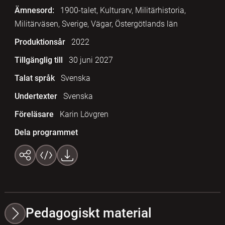
Ämnesord:
1900-talet, Kulturarv, Militärhistoria,
Militärväsen, Sverige, Vägar, Östergötlands län
Produktionsår
2022
Tillgänglig till
30 juni 2027
Talat språk
Svenska
Undertexter
Svenska
Föreläsare
Karin Lövgren
Dela programmet
Pedagogiskt material