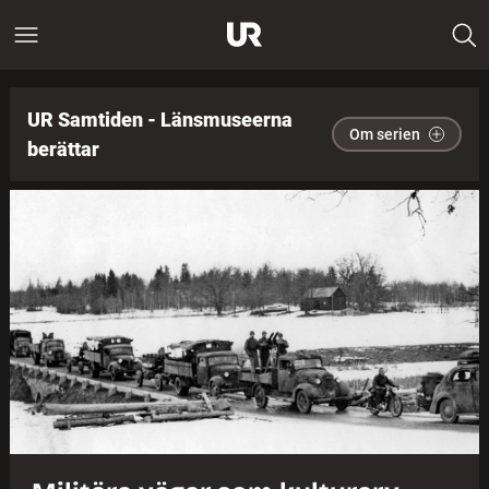
UR Samtiden - Länsmuseerna
Om serien
berättar