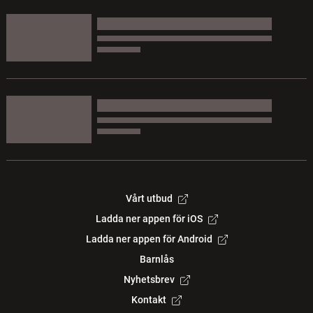
Vårt utbud
Ladda ner appen för iOS
Ladda ner appen för Android
Barnlås
Nyhetsbrev
Kontakt