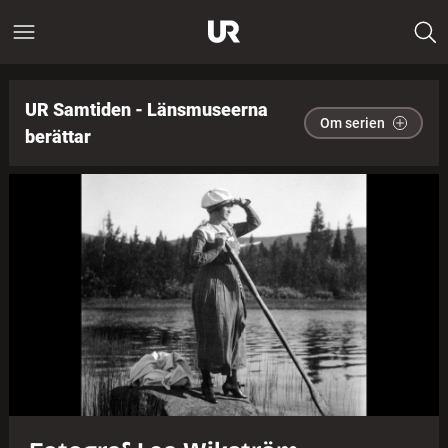
UR Samtiden - Länsmuseerna
Om serien
berättar