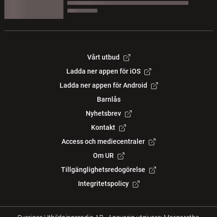
Vårt utbud
Ladda ner appen för iOS
Ladda ner appen för Android
Barnlås
Nyhetsbrev
Kontakt
Access och mediecentraler
Om UR
Tillgänglighetsredogörelse
Integritetspolicy