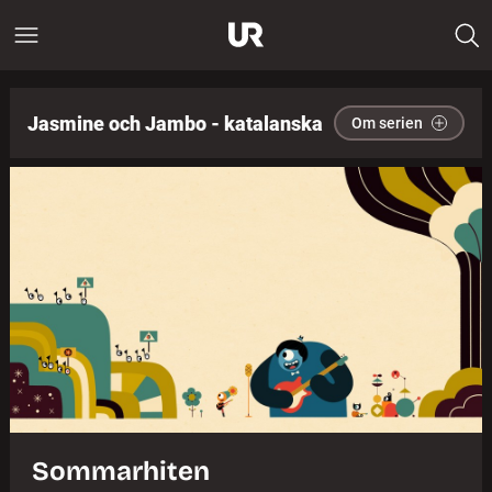
Jasmine och Jambo - katalanska
Om serien
Sommarhiten