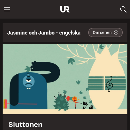
Jasmine och Jambo - engelska
Om serien
Sluttonen