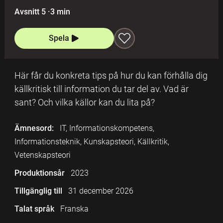
Avsnitt 5
·
3 min
Spela
Här får du konkreta tips på hur du kan förhålla dig
källkritisk till information du tar del av. Vad är
sant? Och vilka källor kan du lita på?
Ämnesord:
IT, Informationskompetens,
Informationsteknik, Kunskapsteori, Källkritik,
Vetenskapsteori
Produktionsår
2023
Tillgänglig till
31 december 2026
Talat språk
Franska