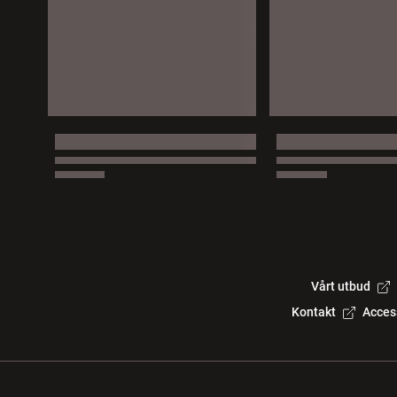
Vårt utbud
Kontakt
Acces