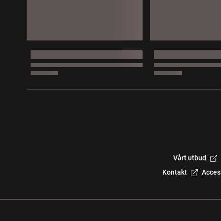
Vårt utbud
Kontakt
Acces