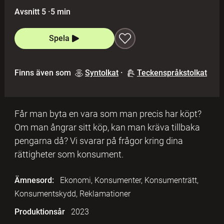
Avsnitt 5
·
5 min
Spela
Finns även som
Syntolkat
·
Teckenspråkstolkat
Får man byta en vara som man precis har köpt?
Om man ångrar sitt köp, kan man kräva tillbaka
pengarna då? Vi svarar på frågor kring dina
rättigheter som konsument.
Ämnesord:
Ekonomi, Konsumenter, Konsumenträtt,
Konsumentskydd, Reklamationer
Produktionsår
2023