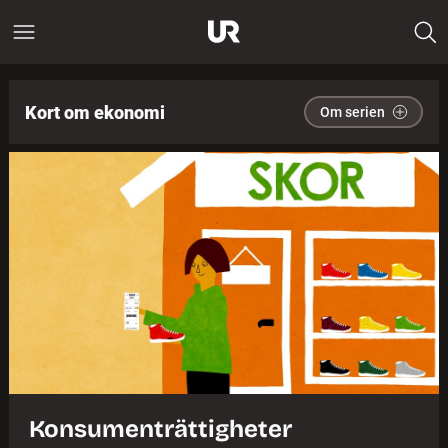
Kort om ekonomi
Om serien
Konsumenträttigheter