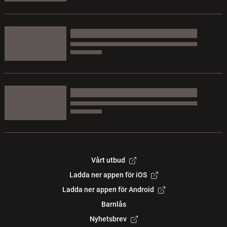
Vårt utbud
Ladda ner appen för iOS
Ladda ner appen för Android
Barnlås
Nyhetsbrev