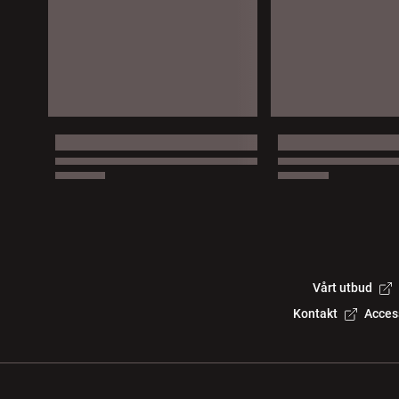
Vårt utbud
Kontakt
Acces