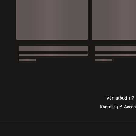
Vårt utbud
Kontakt
Acces