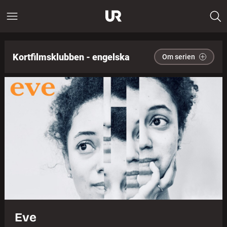
Kortfilmsklubben - engelska
Om serien
Eve