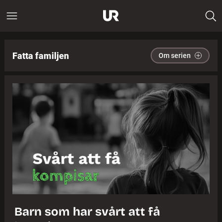
Fatta familjen
Om serien
Barn som har svårt att få