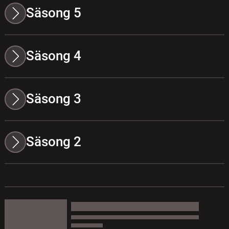
Säsong 5
Säsong 4
Säsong 3
Säsong 2