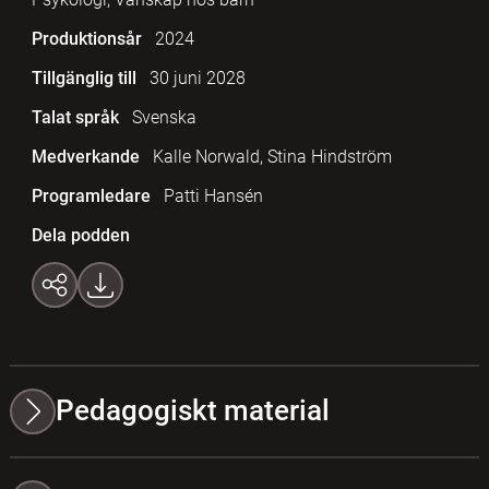
Produktionsår
2024
Tillgänglig till
30 juni 2028
Talat språk
Svenska
Medverkande
Kalle Norwald, Stina Hindström
Programledare
Patti Hansén
Dela podden
Pedagogiskt material