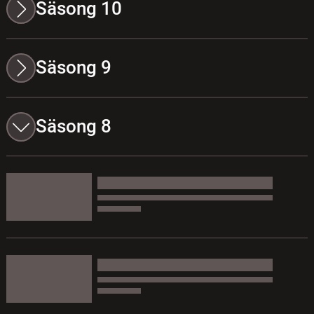
Säsong 10
Säsong 9
Säsong 8