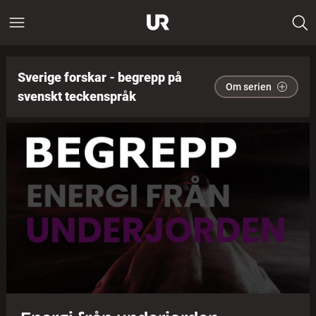
Sverige forskar - begrepp på
Om serien
svenskt teckenspråk