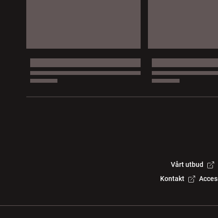
Vårt utbud
Kontakt
Acces