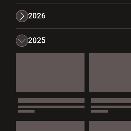
2026
2025