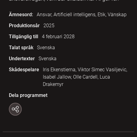
Ämnesord:
Ansvar, Artificiell intelligens, Etik, Vänskap
Produktionsår
2025
Tillgänglig till
4 februari 2028
Talat språk
Svenska
Undertexter
Svenska
Skådespelare
Iris Ekenstierna, Viktor Simec Vasiljevic,
Isabel Jallow, Olle Cardell, Luca
Drakemyr
Dela programmet