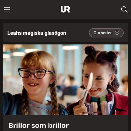
Leahs magiska glasögon
Om serien
Brillor som brillor