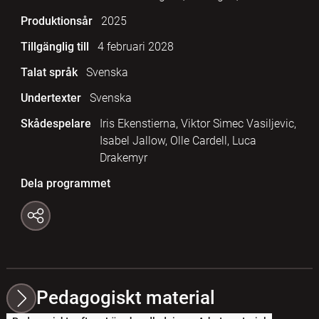
Produktionsår
2025
Tillgänglig till
4 februari 2028
Talat språk
Svenska
Undertexter
Svenska
Skådespelare
Iris Ekenstierna, Viktor Simec Vasiljevic,
Isabel Jallow, Olle Cardell, Luca
Drakemyr
Dela programmet
Pedagogiskt material